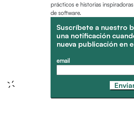
prácticos e historias inspiradora
de software.
Suscríbete a nuestro b
una notificación cuand
nueva publicación en e
email
Envia